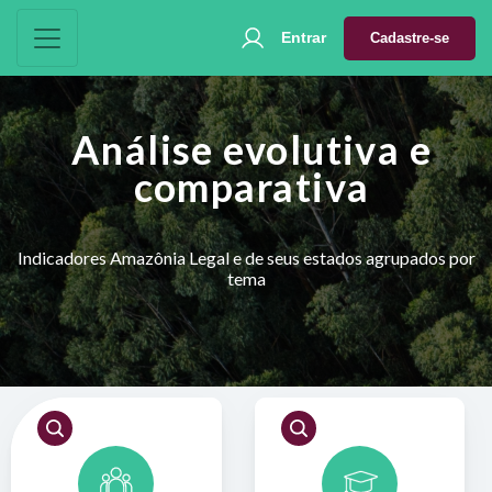
Entrar
Cadastre-se
Análise evolutiva e
comparativa
Indicadores Amazônia Legal e de seus estados agrupados por
tema