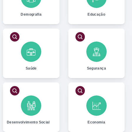
Demografia
Educação
Saúde
Segurança
Desenvolvimento Social
Economia