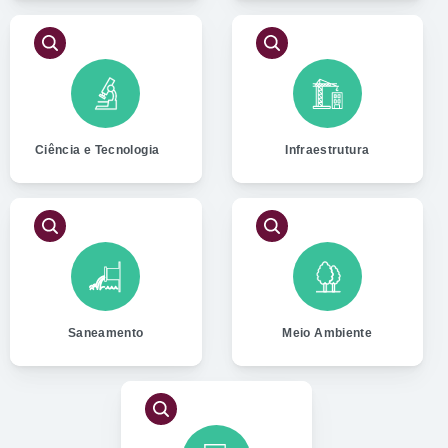
Ciência e Tecnologia
Infraestrutura
Saneamento
Meio Ambiente