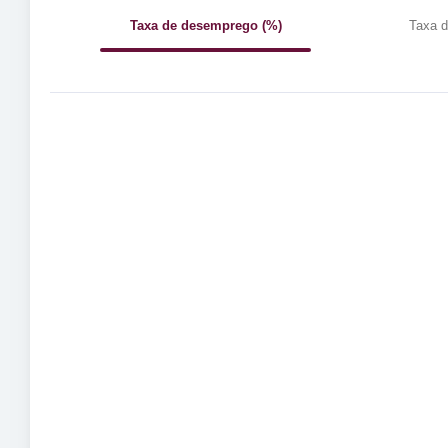
Taxa de desemprego (%)
Taxa d