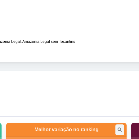
azônia Legal. Amazônia Legal sem Tocantins
Melhor variação no ranking