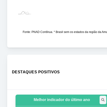
Fonte: PNAD Contínua. * Brasil sem os estados da região da Am
DESTAQUES POSITIVOS
Melhor indicador do último ano