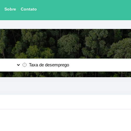
Sobre
Contato