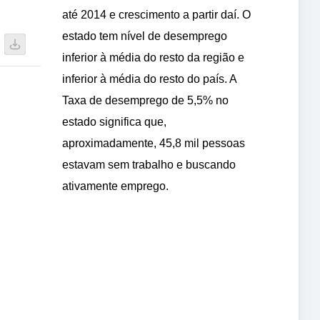
até 2014 e crescimento a partir daí. O
estado tem nível de desemprego
inferior à média do resto da região e
inferior à média do resto do país. A
Taxa de desemprego de 5,5% no
estado significa que,
aproximadamente, 45,8 mil pessoas
estavam sem trabalho e buscando
ativamente emprego.