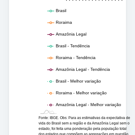
Brasil
Roraima
Amazônia Legal
Brasil - Tendência
Roraima - Tendência
Amazônia Legal - Tendência
Brasil - Melhor variação
Roraima - Melhor variação
Amazônia Legal - Melhor variação
Fonte: IBGE. Obs: Para as estimativas da expectativa de
vida do Brasil sem a região e da Amazônia Legal sem o
estado, foi feita uma ponderação pela população total
dos estados que compõem as agregações em questão.