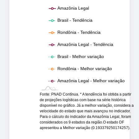
Amazônia Legal
Brasil - Tendência
Rondônia - Tendência
Amazônia Legal - Tendência
Brasil - Melhor variação
Rondônia - Melhor variação
Amazônia Legal - Melhor variação
Fonte: PNAD Contínua. * A tendência foi obtida a partir
de projeções logísticas com base na série histórica
disponível no gráfico. Já a melhor variação, considera a
velocidade do estado que mais avançou no indicador.
Para o cálculo do indicador da Amazônia Legal, foram
considerados os 9 estados da região.O estado DF
apresentou a Melhor variação (0.193379250174257).