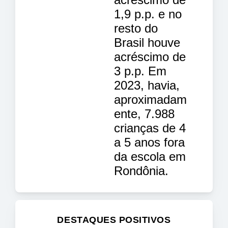
1,9 p.p. e no
resto do
Brasil houve
acréscimo de
3 p.p. Em
2023, havia,
aproximadam
ente, 7.988
crianças de 4
a 5 anos fora
da escola em
Rondônia.
DESTAQUES POSITIVOS