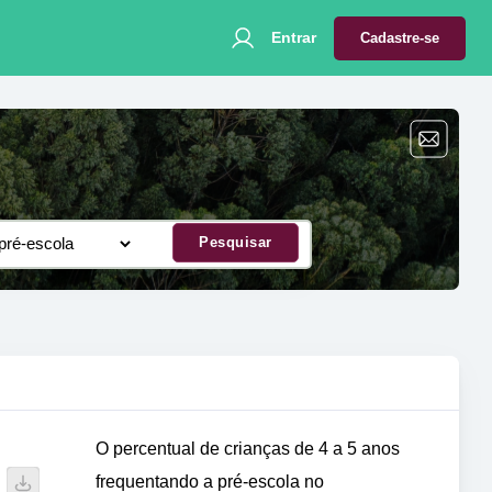
Entrar
Cadastre-se
Pesquisar
O percentual de crianças de 4 a 5 anos
frequentando a pré-escola no