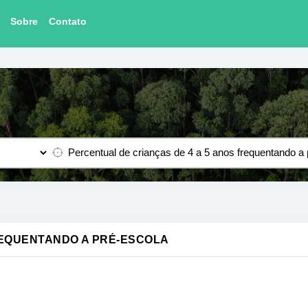
Sobre
Contato
REQUENTANDO A PRÉ-ESCOLA