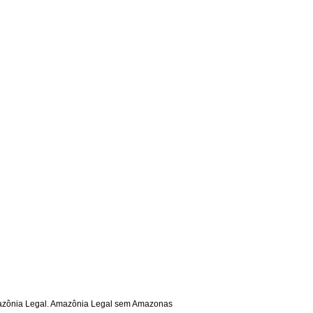
mazônia Legal. Amazônia Legal sem Amazonas