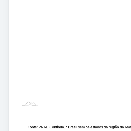
Fonte: PNAD Contínua. * Brasil sem os estados da região da A