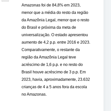
Amazonas foi de 84,8% em 2023,
menor que a média do resto da região
da Amazônia Legal, menor que o resto
do Brasil e próxima da meta de
universalização. O estado apresentou
aumento de 4,2 p.p. entre 2016 e 2023.
Comparativamente, o restante da
região da Amazônia Legal teve
acréscimo de 1,6 p.p. e no resto do
Brasil houve acréscimo de 3 p.p. Em
2023, havia, aproximadamente, 23.632
crianças de 4 a 5 anos fora da escola
no Amazonas.