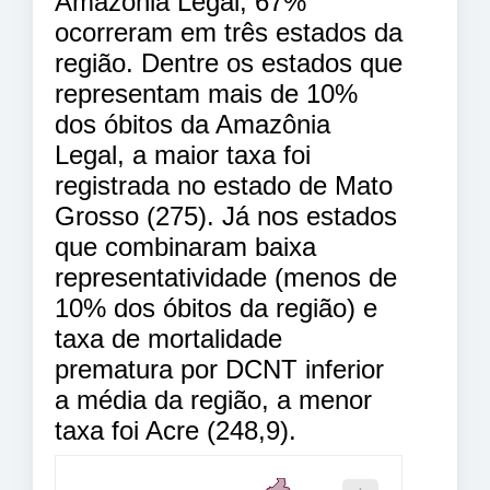
Amazônia Legal, 67%
ocorreram em três estados da
região. Dentre os estados que
representam mais de 10%
dos óbitos da Amazônia
Legal, a maior taxa foi
registrada no estado de Mato
Grosso (275). Já nos estados
que combinaram baixa
representatividade (menos de
10% dos óbitos da região) e
taxa de mortalidade
prematura por DCNT inferior
a média da região, a menor
taxa foi Acre (248,9).