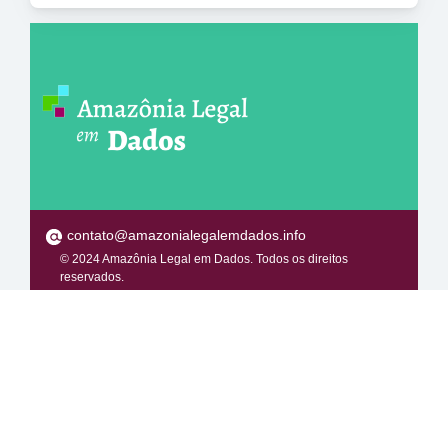
contato@amazonialegalemdados.info
© 2024 Amazônia Legal em Dados. Todos os direitos
reservados.