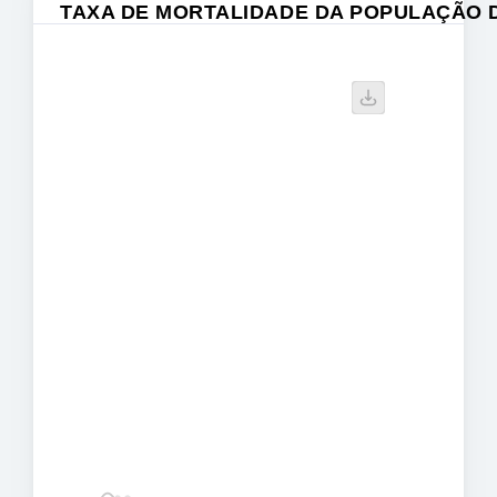
TAXA DE MORTALIDADE DA POPULAÇÃO DE