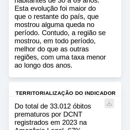
habitantes de 30 a 69 anos.
Esta evolução foi maior do
que o restante do país, que
mostrou alguma queda no
período. Contudo, a região se
mostrou, em todo período,
melhor do que as outras
regiões, com uma taxa menor
ao longo dos anos.
TERRITORIALIZAÇÃO DO INDICADOR
Do total de 33.012 óbitos
prematuros por DCNT
registrados em 2023 na