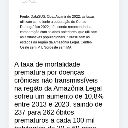
Fonte: DataSUS. Obs.: A partir de 2022, as taxas
utilizam como fonte a população do Censo
Demográfico 2022, não sendo recomendada a
comparação com os anos anteriores, que utilizam
as estimativas populacionais. * Brasil sem os
estados da região da Amazônia Legal. Centro-
Oeste sem MT. Nordeste sem MA.
A taxa de mortalidade
prematura por doenças
crônicas não transmissíveis
na região da Amazônia Legal
sofreu um aumento de 10,8%
entre 2013 e 2023, saindo de
237 para 262 óbitos
prematuros a cada 100 mil