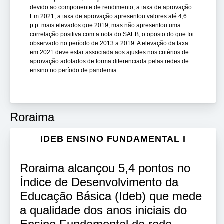
devido ao componente de rendimento, a taxa de aprovação.
Em 2021, a taxa de aprovação apresentou valores até 4,6
p.p. mais elevados que 2019, mas não apresentou uma
correlação positiva com a nota do SAEB, o oposto do que foi
observado no período de 2013 a 2019. A elevação da taxa
em 2021 deve estar associada aos ajustes nos critérios de
aprovação adotados de forma diferenciada pelas redes de
ensino no período de pandemia.
Roraima
IDEB ENSINO FUNDAMENTAL I
Roraima alcançou 5,4 pontos no
Índice de Desenvolvimento da
Educação Básica (Ideb) que mede
a qualidade dos anos iniciais do