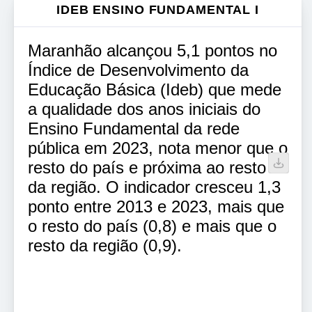
IDEB ENSINO FUNDAMENTAL I
Maranhão alcançou 5,1 pontos no
Índice de Desenvolvimento da
Educação Básica (Ideb) que mede
a qualidade dos anos iniciais do
Ensino Fundamental da rede
pública em 2023, nota menor que o
resto do país e próxima ao resto
da região. O indicador cresceu 1,3
ponto entre 2013 e 2023, mais que
o resto do país (0,8) e mais que o
resto da região (0,9).