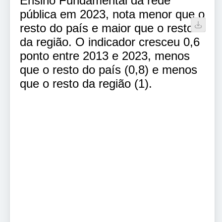
Ensino Fundamental da rede
pública em 2023, nota menor que o
resto do país e maior que o resto
da região. O indicador cresceu 0,6
ponto entre 2013 e 2023, menos
que o resto do país (0,8) e menos
que o resto da região (1).