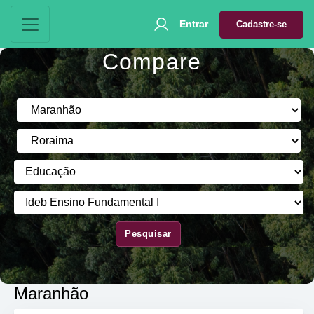
Entrar
Cadastre-se
Compare
Pesquisar
Maranhão