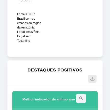
Fonte: CNJ. *
Brasil sem os
estados da região
da Amazônia
Legal. Amazônia
Legal sem
Tocantins
DESTAQUES POSITIVOS
Melhor indicador do último ano