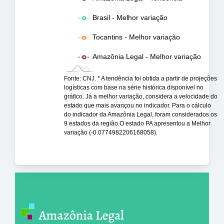
Brasil - Melhor variação
Tocantins - Melhor variação
Amazônia Legal - Melhor variação
Fonte: CNJ. * A tendência foi obtida a partir de projeções
logísticas com base na série histórica disponível no
gráfico. Já a melhor variação, considera a velocidade do
estado que mais avançou no indicador. Para o cálculo
do indicador da Amazônia Legal, foram considerados os
9 estados da região.O estado PA apresentou a Melhor
variação (-0.0774982206168058).