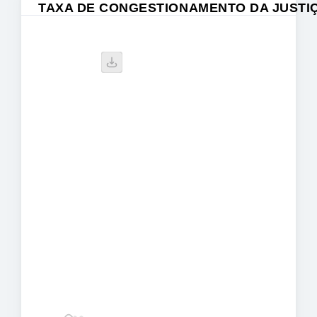
TAXA DE CONGESTIONAMENTO DA JUSTI