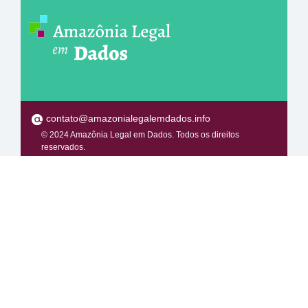
contato@amazonialegalemdados.info
© 2024 Amazônia Legal em Dados. Todos os direitos
reservados.