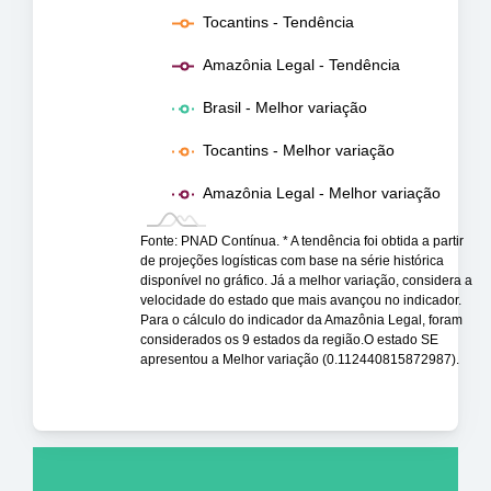
Tocantins - Tendência
Amazônia Legal - Tendência
Brasil - Melhor variação
Tocantins - Melhor variação
Amazônia Legal - Melhor variação
Fonte: PNAD Contínua. * A tendência foi obtida a partir
de projeções logísticas com base na série histórica
disponível no gráfico. Já a melhor variação, considera a
velocidade do estado que mais avançou no indicador.
Para o cálculo do indicador da Amazônia Legal, foram
considerados os 9 estados da região.O estado SE
apresentou a Melhor variação (0.112440815872987).