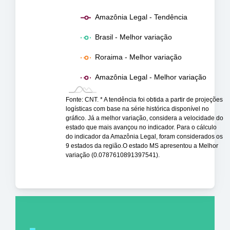
Amazônia Legal - Tendência
Brasil - Melhor variação
Roraima - Melhor variação
Amazônia Legal - Melhor variação
Fonte: CNT. * A tendência foi obtida a partir de projeções
logísticas com base na série histórica disponível no
gráfico. Já a melhor variação, considera a velocidade do
estado que mais avançou no indicador. Para o cálculo
do indicador da Amazônia Legal, foram considerados os
9 estados da região.O estado MS apresentou a Melhor
variação (0.0787610891397541).