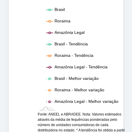
Brasil
Roraima
Amazônia Legal
Brasil - Tendência
Roraima - Tendência
Amazônia Legal - Tendência
Brasil - Melhor variação
Roraima - Melhor variação
Amazônia Legal - Melhor variação
Fonte: ANEEL e ABRADEE. Nota: Valores estimados
através da média de fequências ponderadas pelo
número de unidades consumidoras de cada
distribuidora no estado. * A tendência foi obtida a partir