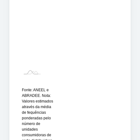
Fonte: ANEEL e
ABRADEE. Nota:
Valores estimados
através da média
de fequências
ponderadas pelo
número de
unidades
consumidoras de