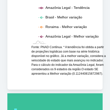
Amazônia Legal - Tendência
Brasil - Melhor variação
Roraima - Melhor variação
Amazônia Legal - Melhor variação
Fonte: PNAD Contínua. * A tendência foi obtida a partir
de projeções logísticas com base na série histórica
disponível no gráfico. Já a melhor variação, considera a
velocidade do estado que mais avançou no indicador.
Para o cálculo do indicador da Amazônia Legal, foram
considerados os 9 estados da região.O estado SE
apresentou a Melhor variação (0.112440815872987).