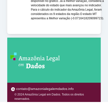
disponível no gráfico. Já a melhor variação, considera a
velocidade do estado que mais avançou no indicador.
Para o cálculo do indicador da Amazônia Legal, foram
considerados os 9 estados da região.O estado MT
apresentou a Melhor variação (-0.0716418209099723).
contato@amazonialegalemdados.info
© 2024 Amazônia Legal em Dados. Todos os direitos
reservados.