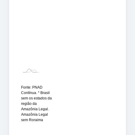
Fonte: PNAD
Contínua. * Brasil
sem os estados da
região da
Amazônia Legal.
Amazônia Legal
sem Roraima