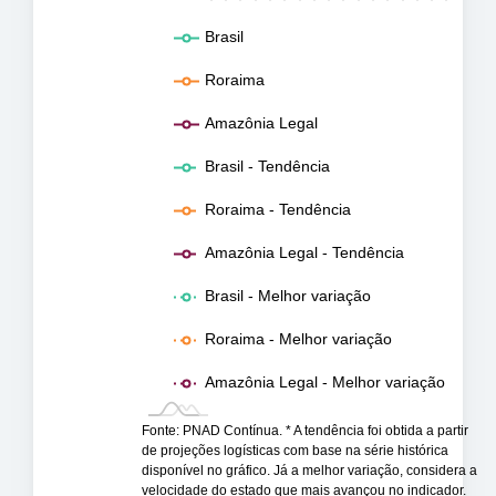
Brasil
Roraima
Amazônia Legal
Brasil - Tendência
Roraima - Tendência
Amazônia Legal - Tendência
Brasil - Melhor variação
Roraima - Melhor variação
Amazônia Legal - Melhor variação
Fonte: PNAD Contínua. * A tendência foi obtida a partir
de projeções logísticas com base na série histórica
disponível no gráfico. Já a melhor variação, considera a
velocidade do estado que mais avançou no indicador.