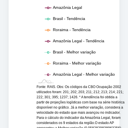
Amazônia Legal
Brasil - Tendência
Roraima - Tendência
Amazônia Legal - Tendência
Brasil - Melhor variação
Roraima - Melhor variação
Amazônia Legal - Melhor variação
Fonte: RAIS. Obs: Os códigos da CBO Ocupação 2002
utilizados foram: 201; 202; 203; 211; 212; 213; 214; 221;
222; 301; 395; 1237; 1426. * A tendência foi obtida a
partir de projeções logísticas com base na série histórica
disponível no gráfico. Já a melhor variação, considera a
velocidade do estado que mais avançou no indicador.
Para o cálculo do indicador da Amazônia Legal, foram
considerados os 9 estados da região.O estado AP