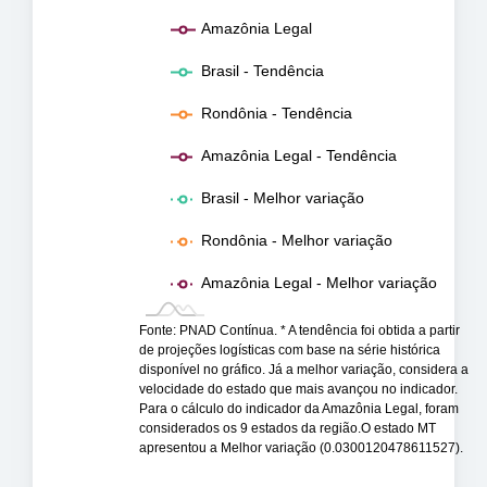
Amazônia Legal
Brasil - Tendência
Rondônia - Tendência
Amazônia Legal - Tendência
Brasil - Melhor variação
Rondônia - Melhor variação
Amazônia Legal - Melhor variação
Fonte: PNAD Contínua. * A tendência foi obtida a partir
de projeções logísticas com base na série histórica
disponível no gráfico. Já a melhor variação, considera a
velocidade do estado que mais avançou no indicador.
Para o cálculo do indicador da Amazônia Legal, foram
considerados os 9 estados da região.O estado MT
apresentou a Melhor variação (0.0300120478611527).