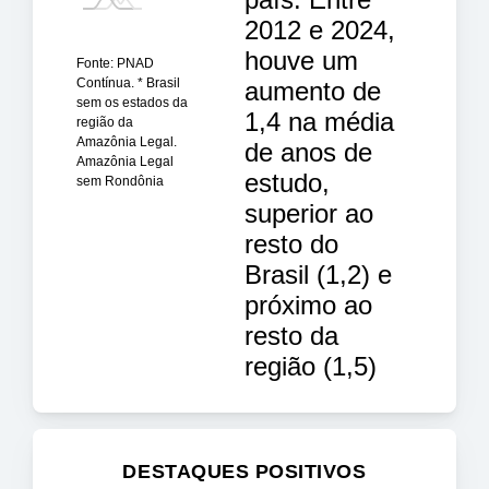
2012 e 2024,
houve um
Fonte: PNAD
Contínua. * Brasil
aumento de
sem os estados da
1,4 na média
região da
Amazônia Legal.
de anos de
Amazônia Legal
estudo,
sem Rondônia
superior ao
resto do
Brasil (1,2) e
próximo ao
resto da
região (1,5)
DESTAQUES POSITIVOS