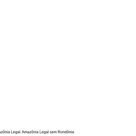
mazônia Legal. Amazônia Legal sem Rondônia