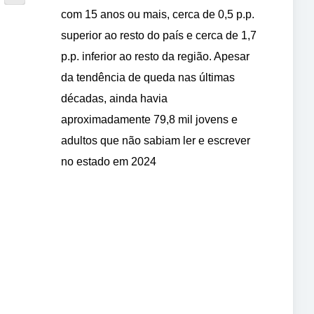
com 15 anos ou mais, cerca de 0,5 p.p.
superior ao resto do país e cerca de 1,7
p.p. inferior ao resto da região. Apesar
da tendência de queda nas últimas
décadas, ainda havia
aproximadamente 79,8 mil jovens e
adultos que não sabiam ler e escrever
no estado em 2024