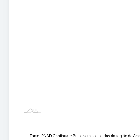
Fonte: PNAD Contínua. * Brasil sem os estados da região da A