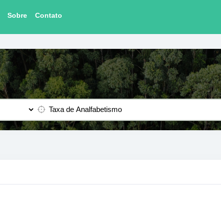
Sobre
Contato