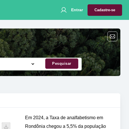
Entrar
Cadastre-se
Pesquisar
Em 2024, a Taxa de analfabetismo em
Rondônia chegou a 5,5% da população