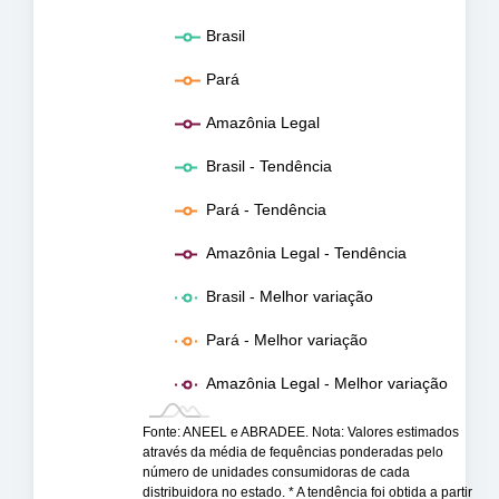
Brasil
Pará
Amazônia Legal
Brasil - Tendência
Pará - Tendência
Amazônia Legal - Tendência
Brasil - Melhor variação
Pará - Melhor variação
Amazônia Legal - Melhor variação
Fonte: ANEEL e ABRADEE. Nota: Valores estimados
através da média de fequências ponderadas pelo
número de unidades consumidoras de cada
distribuidora no estado. * A tendência foi obtida a partir