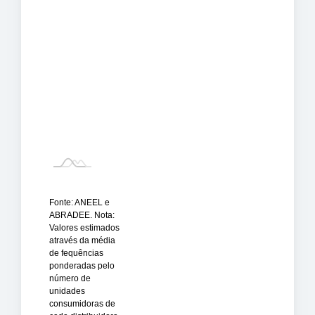
Fonte: ANEEL e
ABRADEE. Nota:
Valores estimados
através da média
de fequências
ponderadas pelo
número de
unidades
consumidoras de