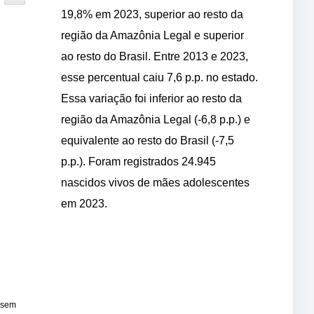
19,8% em 2023, superior ao resto da
região da Amazônia Legal e superior
ao resto do Brasil. Entre 2013 e 2023,
esse percentual caiu 7,6 p.p. no estado.
Essa variação foi inferior ao resto da
região da Amazônia Legal (-6,8 p.p.) e
equivalente ao resto do Brasil (-7,5
p.p.). Foram registrados 24.945
nascidos vivos de mães adolescentes
em 2023.
 sem