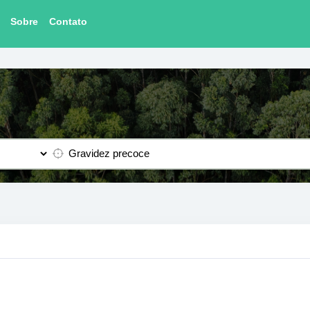
Sobre
Contato