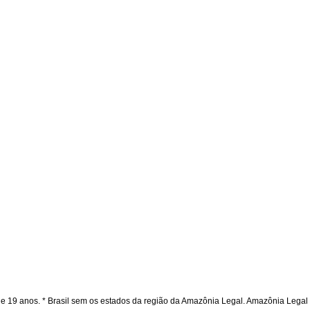
e 19 anos. * Brasil sem os estados da região da Amazônia Legal. Amazônia Legal