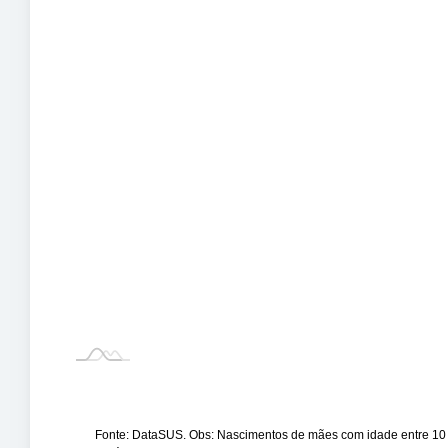
Fonte: DataSUS. Obs: Nascimentos de mães com idade entre 10 