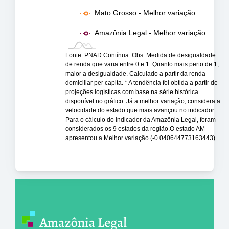
Mato Grosso - Melhor variação
Amazônia Legal - Melhor variação
Fonte: PNAD Contínua. Obs: Medida de desigualdade
de renda que varia entre 0 e 1. Quanto mais perto de 1,
maior a desigualdade. Calculado a partir da renda
domiciliar per capita. * A tendência foi obtida a partir de
projeções logísticas com base na série histórica
disponível no gráfico. Já a melhor variação, considera a
velocidade do estado que mais avançou no indicador.
Para o cálculo do indicador da Amazônia Legal, foram
considerados os 9 estados da região.O estado AM
apresentou a Melhor variação (-0.040644773163443).