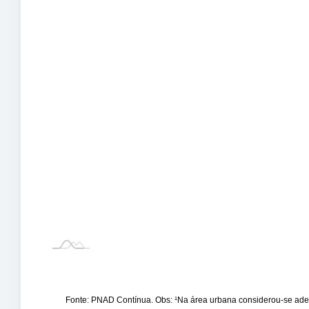
Fonte: PNAD Contínua. Obs: ¹Na área urbana considerou-se adequ