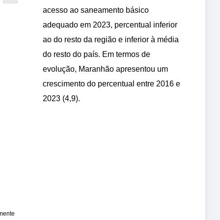
acesso ao saneamento básico
adequado em 2023, percentual inferior
ao do resto da região e inferior à média
do resto do país. Em termos de
evolução, Maranhão apresentou um
crescimento do percentual entre 2016 e
2023 (4,9).
amente