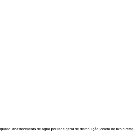
ado: abastecimento de água por rede geral de distribuição; coleta de lixo diret