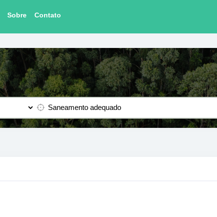
Sobre
Contato