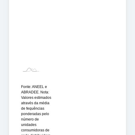
Fonte: ANEEL e
ABRADEE. Nota:
Valores estimados
através da média
de fequências
ponderadas pelo
número de
unidades
consumidoras de