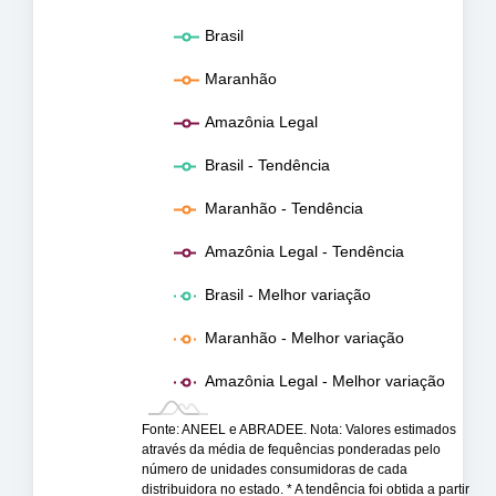
Brasil
Maranhão
Amazônia Legal
Brasil - Tendência
Maranhão - Tendência
Amazônia Legal - Tendência
Brasil - Melhor variação
Maranhão - Melhor variação
Amazônia Legal - Melhor variação
Fonte: ANEEL e ABRADEE. Nota: Valores estimados
através da média de fequências ponderadas pelo
número de unidades consumidoras de cada
distribuidora no estado. * A tendência foi obtida a partir