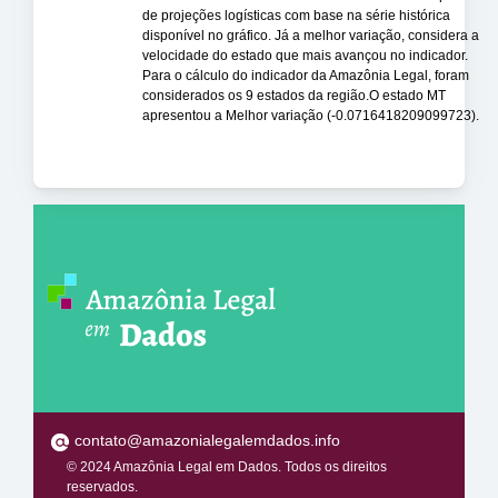
de projeções logísticas com base na série histórica
disponível no gráfico. Já a melhor variação, considera a
velocidade do estado que mais avançou no indicador.
Para o cálculo do indicador da Amazônia Legal, foram
considerados os 9 estados da região.O estado MT
apresentou a Melhor variação (-0.0716418209099723).
contato@amazonialegalemdados.info
© 2024 Amazônia Legal em Dados. Todos os direitos
reservados.