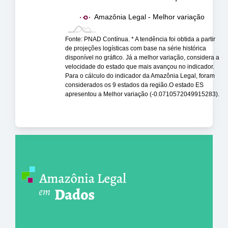
Amazônia Legal - Melhor variação
Fonte: PNAD Contínua. * A tendência foi obtida a partir
de projeções logísticas com base na série histórica
disponível no gráfico. Já a melhor variação, considera a
velocidade do estado que mais avançou no indicador.
Para o cálculo do indicador da Amazônia Legal, foram
considerados os 9 estados da região.O estado ES
apresentou a Melhor variação (-0.0710572049915283).