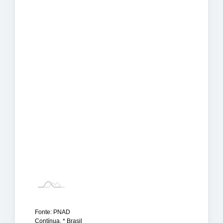
Fonte: PNAD
Contínua. * Brasil