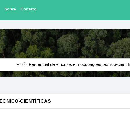
Sobre
Contato
CNICO-CIENTÍFICAS