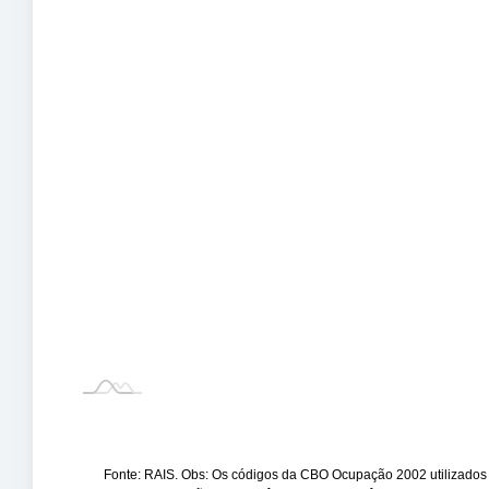
Fonte: RAIS. Obs: Os códigos da CBO Ocupação 2002 utilizados fo