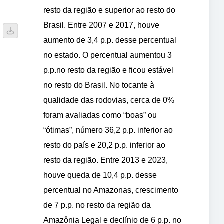
resto da região e superior ao resto do
Brasil. Entre 2007 e 2017, houve
aumento de 3,4 p.p. desse percentual
no estado. O percentual aumentou 3
p.p.no resto da região e ficou estável
no resto do Brasil. No tocante à
qualidade das rodovias, cerca de 0%
foram avaliadas como “boas” ou
“ótimas”, número 36,2 p.p. inferior ao
resto do país e 20,2 p.p. inferior ao
resto da região. Entre 2013 e 2023,
houve queda de 10,4 p.p. desse
percentual no Amazonas, crescimento
de 7 p.p. no resto da região da
Amazônia Legal e declínio de 6 p.p. no