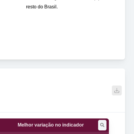
resto do Brasil.
Melhor variação no indicador