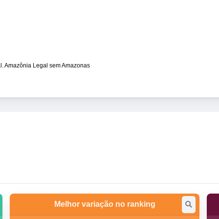
gal. Amazônia Legal sem Amazonas
Melhor variação no ranking