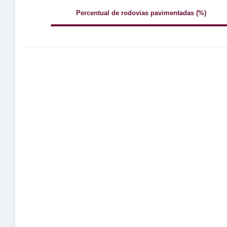
Percentual de rodovias pavimentadas (%)