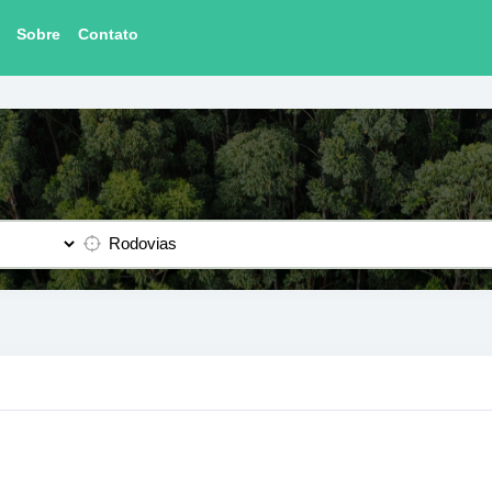
Sobre
Contato