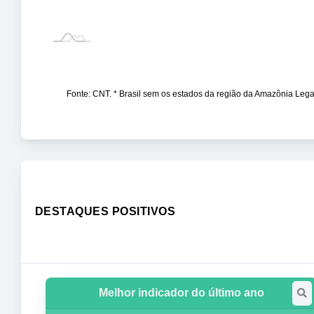
Fonte: CNT. * Brasil sem os estados da região da Amazônia Le
DESTAQUES POSITIVOS
Melhor indicador do último ano