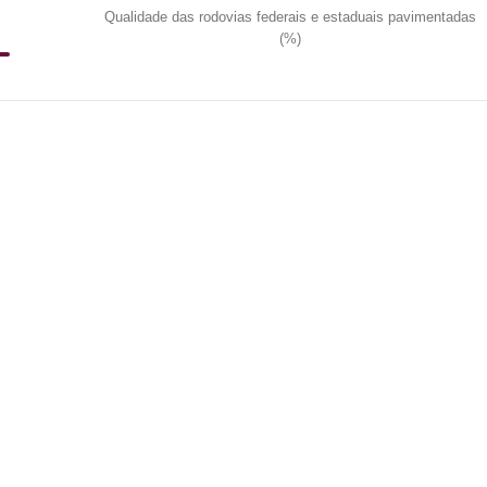
Qualidade das rodovias federais e estaduais pavimentadas
(%)