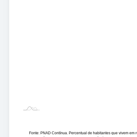
Fonte: PNAD Contínua. Percentual de habitantes que vivem em 