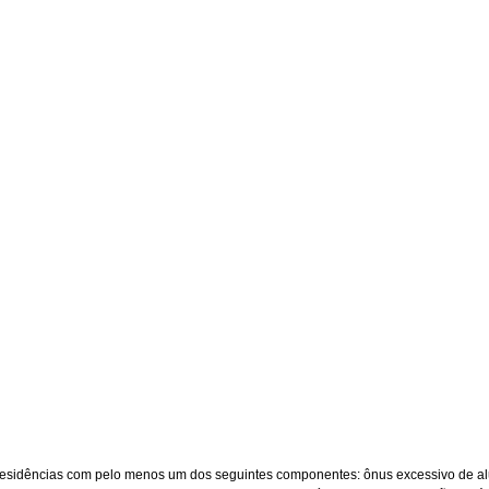
residências com pelo menos um dos seguintes componentes: ônus excessivo de a