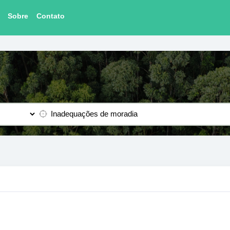
Sobre
Contato