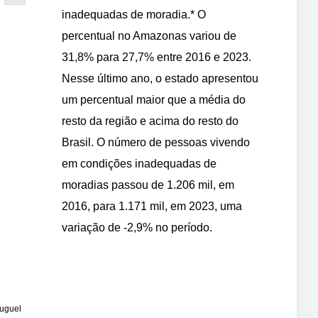
inadequadas de moradia.* O
percentual no Amazonas variou de
31,8% para 27,7% entre 2016 e 2023.
Nesse último ano, o estado apresentou
um percentual maior que a média do
resto da região e acima do resto do
Brasil. O número de pessoas vivendo
em condições inadequadas de
moradias passou de 1.206 mil, em
2016, para 1.171 mil, em 2023, uma
variação de -2,9% no período.
luguel