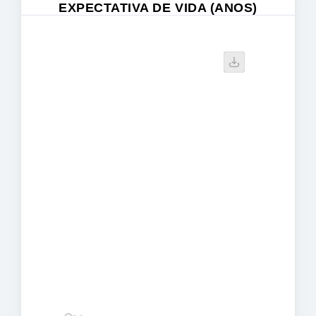
EXPECTATIVA DE VIDA (ANOS)