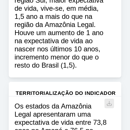
região Sul, maior expectativa
de vida, vive-se, em média,
1,5 ano a mais do que na
região da Amazônia Legal.
Houve um aumento de 1 ano
na expectativa de vida ao
nascer nos últimos 10 anos,
incremento menor do que o
resto do Brasil (1,5).
TERRITORIALIZAÇÃO DO INDICADOR
Os estados da Amazônia
Legal apresentaram uma
expectativa de vida entre 73,8