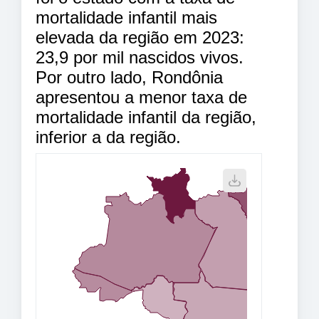
mortalidade infantil mais
elevada da região em 2023:
23,9 por mil nascidos vivos.
Por outro lado, Rondônia
apresentou a menor taxa de
mortalidade infantil da região,
inferior a da região.