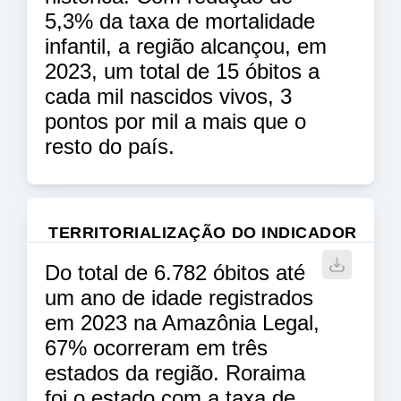
5,3% da taxa de mortalidade
infantil, a região alcançou, em
2023, um total de 15 óbitos a
cada mil nascidos vivos, 3
pontos por mil a mais que o
resto do país.
TERRITORIALIZAÇÃO DO INDICADOR
Do total de 6.782 óbitos até
um ano de idade registrados
em 2023 na Amazônia Legal,
67% ocorreram em três
estados da região. Roraima
foi o estado com a taxa de