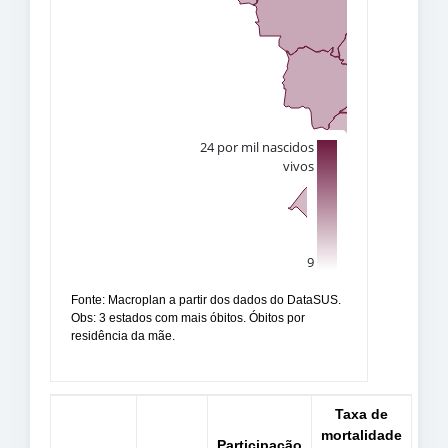
Fonte: Macroplan a partir dos dados do DataSUS.
Obs: 3 estados com mais óbitos. Óbitos por
residência da mãe.
Taxa de
mortalidade
Participação