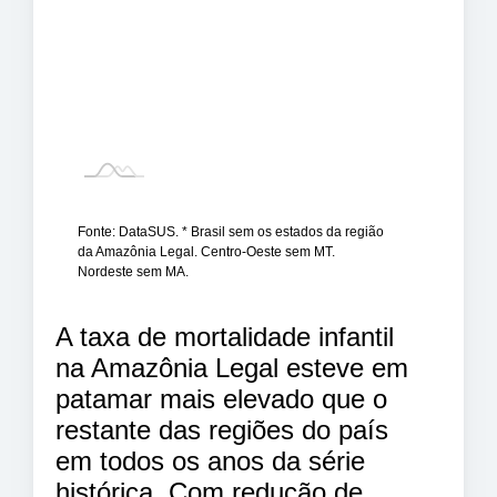
Fonte: DataSUS. * Brasil sem os estados da região
da Amazônia Legal. Centro-Oeste sem MT.
Nordeste sem MA.
A taxa de mortalidade infantil
na Amazônia Legal esteve em
patamar mais elevado que o
restante das regiões do país
em todos os anos da série
histórica. Com redução de