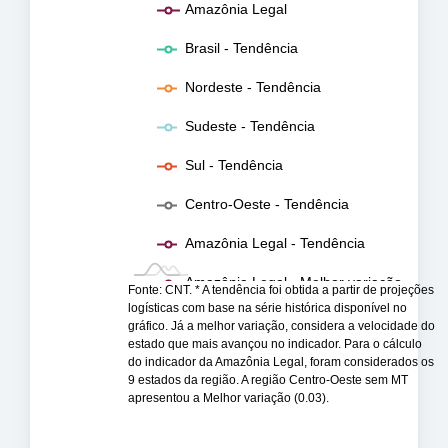
Amazônia Legal
Brasil - Tendência
Nordeste - Tendência
Sudeste - Tendência
Sul - Tendência
Centro-Oeste - Tendência
Amazônia Legal - Tendência
Amazônia Legal - Melhor variação
Fonte: CNT. * A tendência foi obtida a partir de projeções
logísticas com base na série histórica disponível no
gráfico. Já a melhor variação, considera a velocidade do
estado que mais avançou no indicador. Para o cálculo
do indicador da Amazônia Legal, foram considerados os
9 estados da região. A região Centro-Oeste sem MT
apresentou a Melhor variação (0.03).