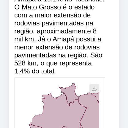
O Mato Grosso é o estado
com a maior extensão de
rodovias pavimentadas na
região, aproximadamente 8
mil km. Já o Amapá possui a
menor extensão de rodovias
pavimentadas na região. São
528 km, o que representa
1,4% do total.