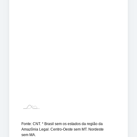
Fonte: CNT. * Brasil sem os estados da região da
Amazônia Legal. Centro-Oeste sem MT. Nordeste
sem MA.