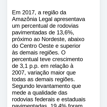
Em 2017, a região da
Amazônia Legal apresentava
um percentual de rodovias
pavimentadas de 13,6%,
próximo ao Nordeste, abaixo
do Centro Oeste e superior
às demais regiões. O
percentual teve crescimento
de 3,1 p.p. em relação à
2007, variação maior que
todas as demais regiões.
Segundo levantamento que
mede a qualidade das
rodovias federais e estaduais
pavimentadas, 19,4% foram