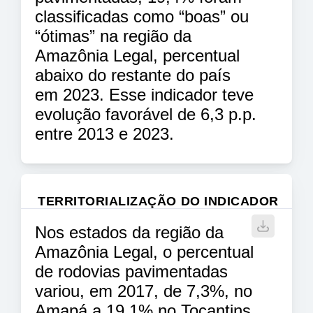
classificadas como “boas” ou
“ótimas” na região da
Amazônia Legal, percentual
abaixo do restante do país
em 2023. Esse indicador teve
evolução favorável de 6,3 p.p.
entre 2013 e 2023.
TERRITORIALIZAÇÃO DO INDICADOR
Nos estados da região da
Amazônia Legal, o percentual
de rodovias pavimentadas
variou, em 2017, de 7,3%, no
Amapá a 19,1% no Tocantins.