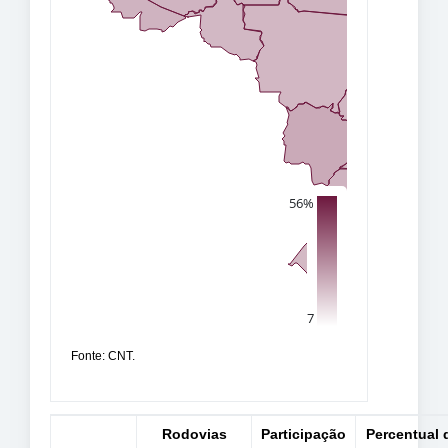
Fonte: CNT.
Rodovias
Participação
Percentual 