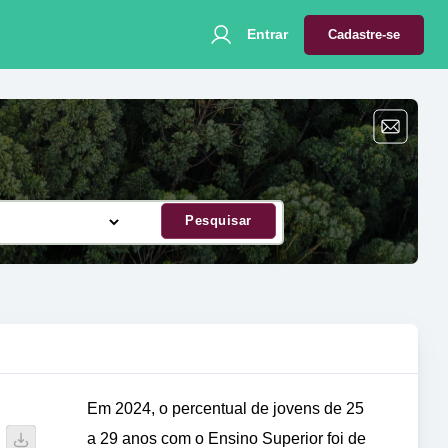
Entrar
Cadastre-se
Pesquisar
Em 2024, o percentual de jovens de 25
a 29 anos com o Ensino Superior foi de