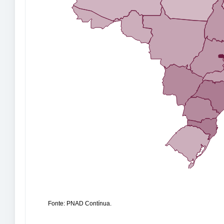
Fonte: PNAD Contínua.