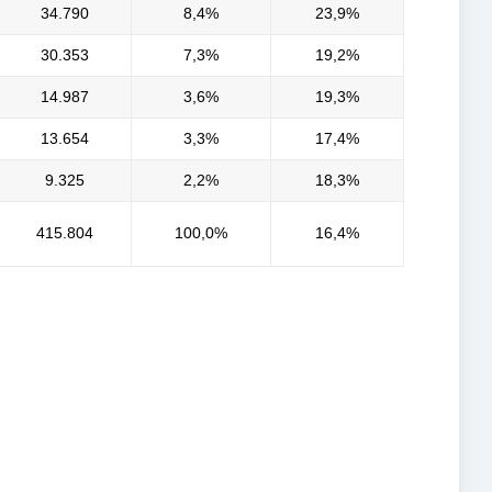
34.790
8,4%
23,9%
30.353
7,3%
19,2%
14.987
3,6%
19,3%
13.654
3,3%
17,4%
9.325
2,2%
18,3%
415.804
100,0%
16,4%