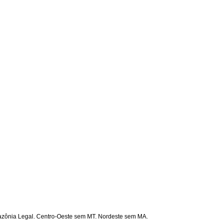
mazônia Legal. Centro-Oeste sem MT. Nordeste sem MA.