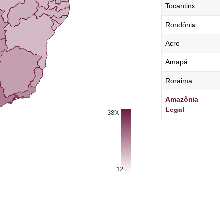
Tocantins
Rondônia
Acre
Amapá
Roraima
Amazônia
Legal