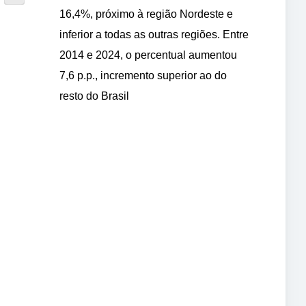
16,4%, próximo à região Nordeste e
inferior a todas as outras regiões. Entre
2014 e 2024, o percentual aumentou
7,6 p.p., incremento superior ao do
resto do Brasil