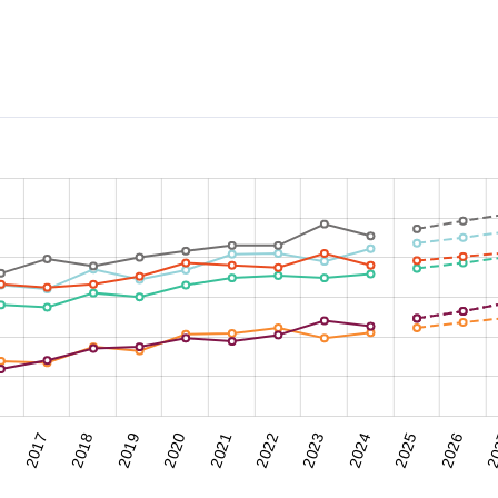
6
2017
2018
2019
2020
2021
2022
2023
2024
2025
2026
20