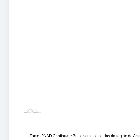
Fonte: PNAD Contínua. * Brasil sem os estados da região da A