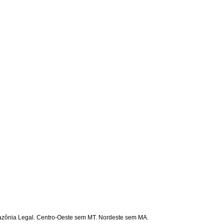
mazônia Legal. Centro-Oeste sem MT. Nordeste sem MA.