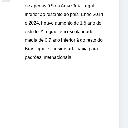
de apenas 9,5 na Amazônia Legal,
inferior ao restante do país. Entre 2014
e 2024, houve aumento de 1,5 ano de
estudo. A região tem escolaridade
média de 0,7 ano inferior à do resto do
Brasil que é considerada baixa para
padrões internacionais