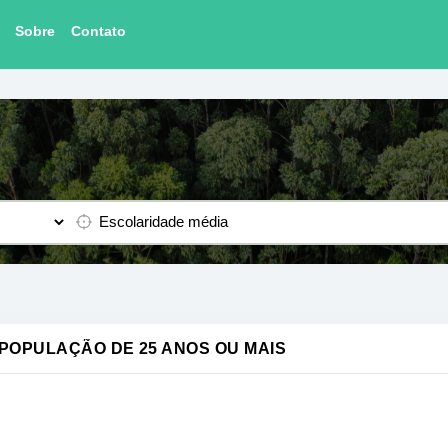
Sobre
Contato
 POPULAÇÃO DE 25 ANOS OU MAIS