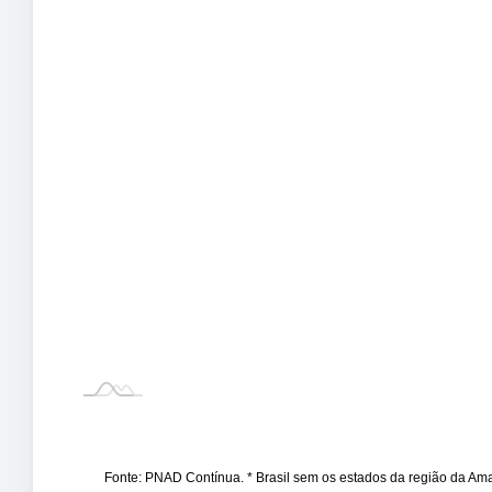
Fonte: PNAD Contínua. * Brasil sem os estados da região da A