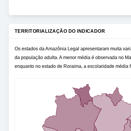
TERRITORIALIZAÇÃO DO INDICADOR
Os estados da Amazônia Legal apresentaram muita var
da população adulta. A menor média é observada no Ma
enquanto no estado de Roraima, a escolaridade média 