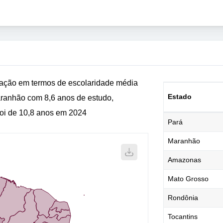
iação em termos de escolaridade média
Estado
ranhão com 8,6 anos de estudo,
foi de 10,8 anos em 2024
Pará
Maranhão
Amazonas
Mato Grosso
Rondônia
Tocantins