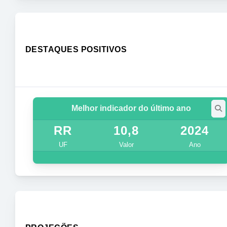
DESTAQUES POSITIVOS
Melhor indicador do último ano
RR
10,8
2024
UF
Valor
Ano