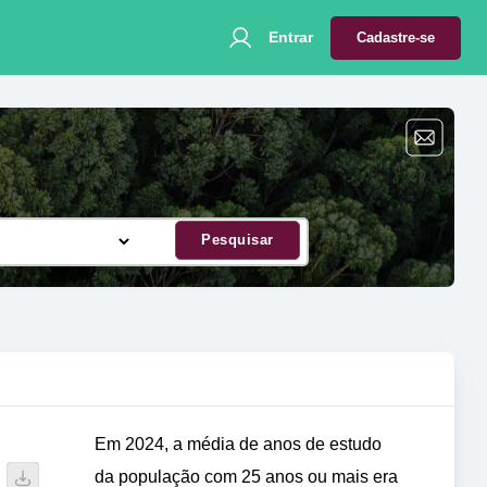
Entrar
Cadastre-se
Pesquisar
Em 2024, a média de anos de estudo
da população com 25 anos ou mais era