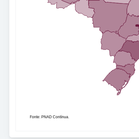
Fonte: PNAD Contínua.