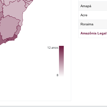
Amapá
Acre
Roraima
Amazônia Legal