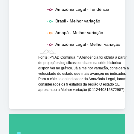
Amazônia Legal - Tendência
Brasil - Melhor variação
Amapá - Melhor variação
Amazônia Legal - Melhor variação
Fonte: PNAD Contínua. * A tendência foi obtida a partir
de projeções logísticas com base na série histórica
disponível no gráfico. Já a melhor variação, considera a
velocidade do estado que mais avançou no indicador.
Para o cálculo do indicador da Amazônia Legal, foram
considerados os 9 estados da região.O estado SE
apresentou a Melhor variação (0.112440815872987).