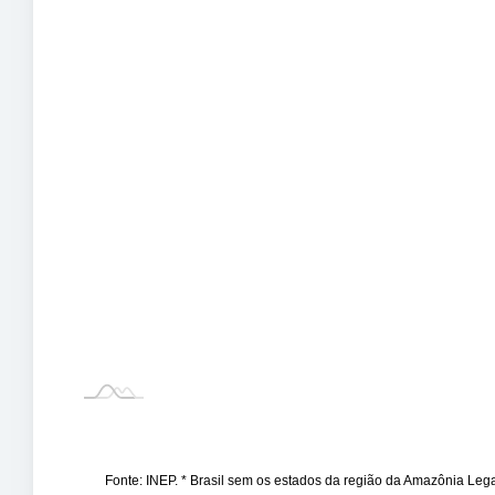
Fonte: INEP. * Brasil sem os estados da região da Amazônia Le