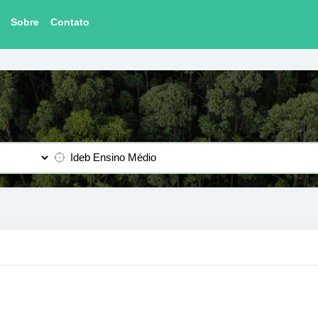
Sobre
Contato