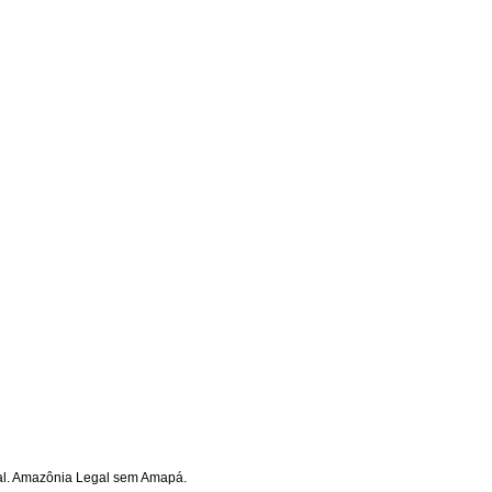
gal. Amazônia Legal sem Amapá.