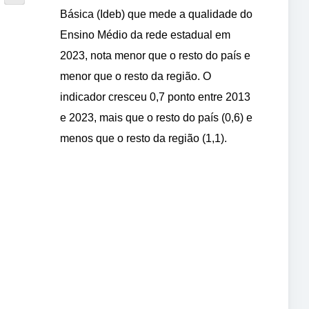
Básica (Ideb) que mede a qualidade do
Ensino Médio da rede estadual em
2023, nota menor que o resto do país e
menor que o resto da região. O
indicador cresceu 0,7 ponto entre 2013
e 2023, mais que o resto do país (0,6) e
menos que o resto da região (1,1).