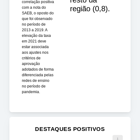
correlação positiva
região (0,8).
com a nota do
SAEB, o oposto do
que foi observado
no período de
2013 a 2019. A
elevação da taxa
em 2021 deve
estar associada
aos ajustes nos
critérios de
aprovação
adotados de forma
diferenciada pelas
redes de ensino
no período de
pandemia.
DESTAQUES POSITIVOS