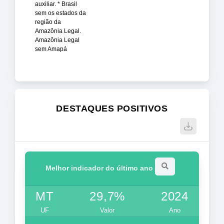
auxiliar. * Brasil
sem os estados da
região da
Amazônia Legal.
Amazônia Legal
sem Amapá
DESTAQUES POSITIVOS
Melhor indicador do último ano
MT
29,7%
2024
UF
Valor
Ano