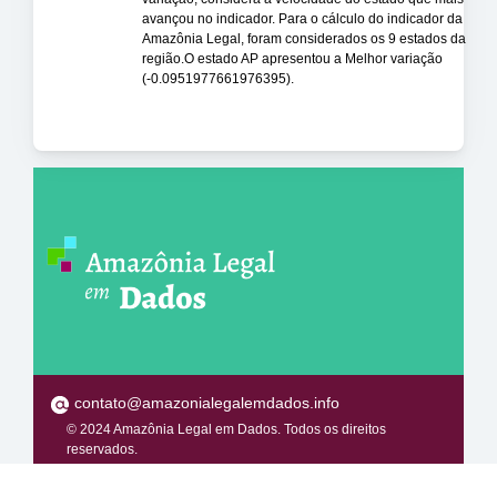
avançou no indicador. Para o cálculo do indicador da
Amazônia Legal, foram considerados os 9 estados da
região.O estado AP apresentou a Melhor variação
(-0.0951977661976395).
contato@amazonialegalemdados.info
© 2024 Amazônia Legal em Dados. Todos os direitos
reservados.