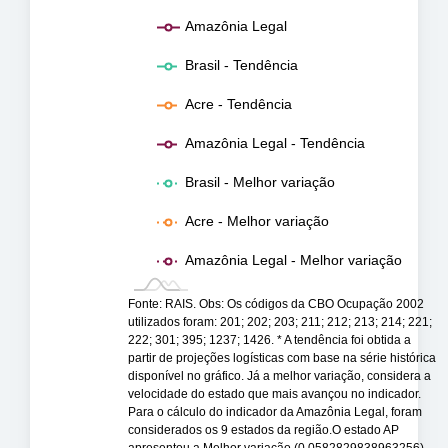
Amazônia Legal
Brasil - Tendência
Acre - Tendência
Amazônia Legal - Tendência
Brasil - Melhor variação
Acre - Melhor variação
Amazônia Legal - Melhor variação
Fonte: RAIS. Obs: Os códigos da CBO Ocupação 2002
utilizados foram: 201; 202; 203; 211; 212; 213; 214; 221;
222; 301; 395; 1237; 1426. * A tendência foi obtida a
partir de projeções logísticas com base na série histórica
disponível no gráfico. Já a melhor variação, considera a
velocidade do estado que mais avançou no indicador.
Para o cálculo do indicador da Amazônia Legal, foram
considerados os 9 estados da região.O estado AP