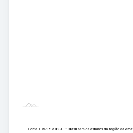
Fonte: CAPES e IBGE. * Brasil sem os estados da região da Am