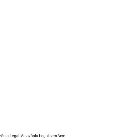
azônia Legal. Amazônia Legal sem Acre