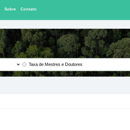
Sobre
Contato